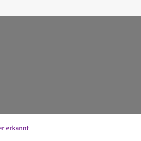
er erkannt