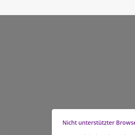
Nicht unterstützter Brows